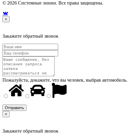
© 2026 Системные линии. Все права защищены.

×
Закажите обратный звонок
Пожалуйста, докажите, что вы человек, выбрав
автомобиль
.
×
Закажите обратный звонок