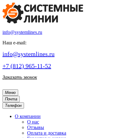
info@systemlines.ru
Наш e-mail:
info@systemlines.ru
+7 (812) 965-11-52
Заказать звонок
Меню
Почта
Телефон
О компании
О нас
Отзывы
Оплата и доставка