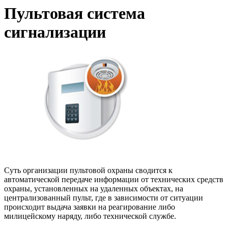
Пультовая система
сигнализации
Суть организации пультовой охраны сводится к
автоматической передаче информации от технических средств
охраны, установленных на удаленных объектах, на
централизованный пульт, где в зависимости от ситуации
происходит выдача заявки на реагирование либо
милицейскому наряду, либо технической службе.