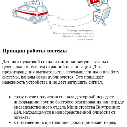
Принцип работы системы
Датчики пультовой сигнализации напрямую связаны с
центральным пультом охранной организации. Для
предотвращения вмешательства злоумышленников в работу
системы, каналы связи дублируются. Это повышает
надежность устройства и не дает заглушить сигнал.
сразу после получения сигнала дежурный передает
информацию группе быстрого реагирования или отряду
вневедомственного отдела Министерства Внутренних
Дел, находящемуся в непосредственной близости от
объекта;
к помещению в кратчайшие сроки прибывает наряд,