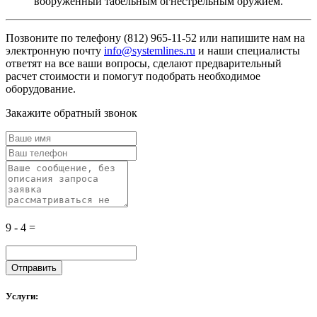
вооруженный табельным огнестрельным оружием.
Позвоните по телефону (812) 965-11-52 или напишите нам на
электронную почту
info@systemlines.ru
и наши специалисты
ответят на все ваши вопросы, сделают предварительный
расчет стоимости и помогут подобрать необходимое
оборудование.
Закажите обратный звонок
9 - 4 =
Услуги: