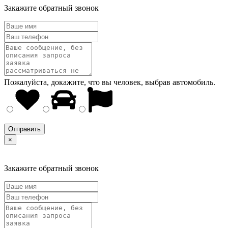
Закажите обратный звонок
Пожалуйста, докажите, что вы человек, выбрав
автомобиль
.
×
Закажите обратный звонок