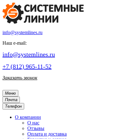
info@systemlines.ru
Наш e-mail:
info@systemlines.ru
+7 (812) 965-11-52
Заказать звонок
Меню
Почта
Телефон
О компании
О нас
Отзывы
Оплата и доставка