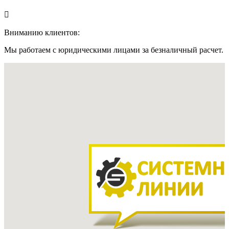

Вниманию клиентов:
Мы работаем с юридическими лицами за безналичный расчет.