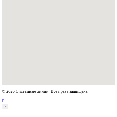
© 2026 Системные линии. Все права защищены.

×