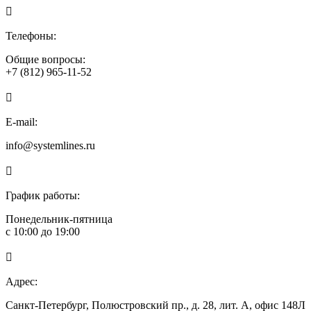

Телефоны:
Общие вопросы:
+7 (812) 965-11-52

E-mail:
info@systemlines.ru

График работы:
Понедельник-пятница
с 10:00 до 19:00

Адрес:
Санкт-Петербург, Полюстровский пр., д. 28, лит. А, офис 148Л