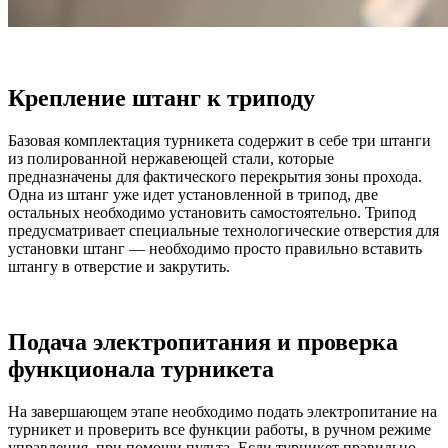
Крепление штанг к триподу
Базовая комплектация турникета содержит в себе три штанги
из полированной нержавеющей стали, которые
предназначены для фактического перекрытия зоны прохода.
Одна из штанг уже идет установленной в трипод, две
остальных необходимо установить самостоятельно. Трипод
предусматривает специальные технологические отверстия для
установки штанг — необходимо просто правильно вставить
штангу в отверстие и закрутить.
Подача электропитания и проверка
функционала турникета
На завершающем этапе необходимо подать электропитание на
турникет и проверить все функции работы, в ручном режиме
управления, при помощи пульта. Если турникет правильно