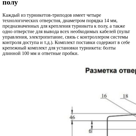
полу
Каждый из турникетов-триподов имеет четыре
технологических отверстия, диаметром порядка 14 мм,
предназначенных для крепления турникета к полу, а также
одно отверстие для вывода всех необходимых кабелей (пульт
управления, электропитание, связь с контроллером системы
контроля доступа и т.д.). Комплект поставки содержит в себе
крепежный комплект для установки турникета: болты
длинной 100 мм и ответные пробки.