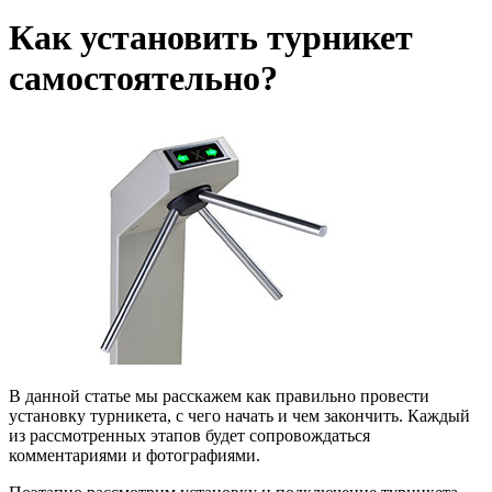
Как установить турникет
самостоятельно?
В данной статье мы расскажем как правильно провести
установку турникета, с чего начать и чем закончить. Каждый
из рассмотренных этапов будет сопровождаться
комментариями и фотографиями.