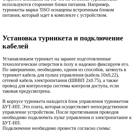
используются сторонние блоки питания. Например,
турникеты марки TiSO оснащены встроенным блоком
питания, который идет в комплекте с устройством.
Установка турникета и подключение
кабелей
Устанавливаем турникет на заранее подготовленные
технологические отверстия в полу и надежно фиксируем его.
По завершению, необходимо, одним из способов, затянуть в
турникет кабель для пульта управления (кабель 10х0,22),
сетевой кабель электропитания (ШВВП 2х0.75), а также
провод для контроллера системы контроля доступа, если
таковая предусмотрена.
В корпусе турникета находится блок управления турникетом
БУТ-НП. Это плата, которая осуществляет непосредственное
управление устройством. После протягивания проводов
необходимо подключить пульт управления и электропитание к
БУТ-НП.
Подключение необходимо провести согласно схемы: