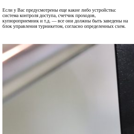
Если у Вас предусмотрены еще какие либо устройства:
система контроля доступа, счетчик проходов,
купюроприемник и т.д. — все они должны быть заведены на
блок управления турникетом, согласно определенных схем.