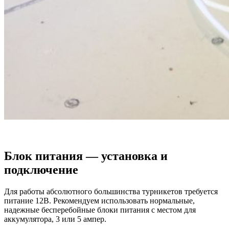
Блок питания — установка и
подключение
Для работы абсолютного большинства турникетов требуется
питание 12В. Рекомендуем использовать нормальные,
надежные бесперебойные блоки питания с местом для
аккумулятора, 3 или 5 ампер.