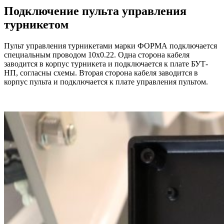
Подключение пульта управления
турникетом
Пульт управления турникетами марки ФОРМА подключается
специальным проводом 10х0.22. Одна сторона кабеля
заводится в корпус турникета и подключается к плате БУТ-
НП, согласны схемы. Вторая сторона кабеля заводится в
корпус пульта и подключается к плате управления пультом.