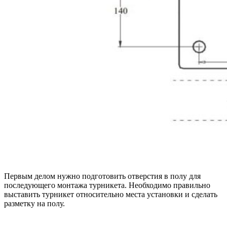
Первым делом нужно подготовить отверстия в полу для
последующего монтажа турникета. Необходимо правильно
выставить турникет относительно места установки и сделать
разметку на полу.