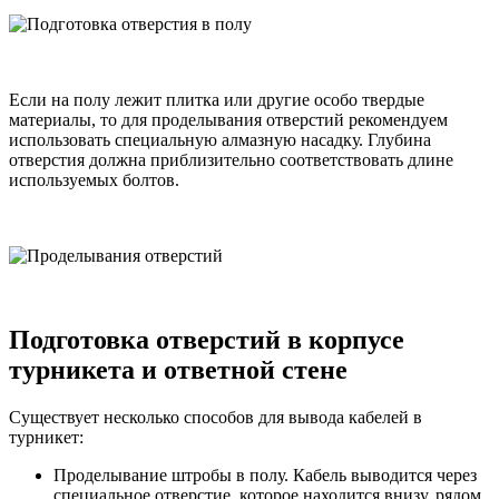
Если на полу лежит плитка или другие особо твердые
материалы, то для проделывания отверстий рекомендуем
использовать специальную алмазную насадку. Глубина
отверстия должна приблизительно соответствовать длине
используемых болтов.
Подготовка отверстий в корпусе
турникета и ответной стене
Существует несколько способов для вывода кабелей в
турникет:
Проделывание штробы в полу. Кабель выводится через
специальное отверстие, которое находится внизу, рядом