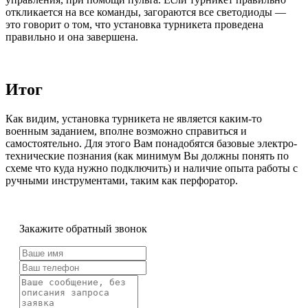
откликается на все команды, загораются все светодиоды —
это говорит о том, что установка турникета проведена
правильно и она завершена.
Итог
Как видим, установка турникета не является каким-то
военным заданием, вполне возможно справиться и
самостоятельно. Для этого Вам понадобятся базовые электро-
технические познания (как минимум Вы должны понять по
схеме что куда нужно подключить) и наличие опыта работы с
ручными инструментами, таким как перфоратор.
Закажите обратный звонок