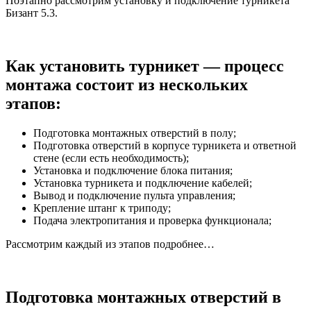
Поэтапно рассмотрим установку и подключение турникета
Бизант 5.3.
Как установить турникет — процесс
монтажа состоит из нескольких
этапов:
Подготовка монтажных отверстий в полу;
Подготовка отверстий в корпусе турникета и ответной
стене (если есть необходимость);
Установка и подключение блока питания;
Установка турникета и подключение кабелей;
Вывод и подключение пульта управления;
Крепление штанг к триподу;
Подача электропитания и проверка функционала;
Рассмотрим каждый из этапов подробнее…
Подготовка монтажных отверстий в