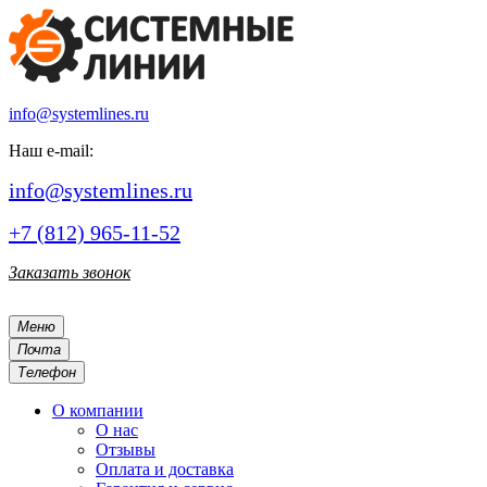
info@systemlines.ru
Наш e-mail:
info@systemlines.ru
+7 (812) 965-11-52
Заказать звонок
Меню
Почта
Телефон
О компании
О нас
Отзывы
Оплата и доставка