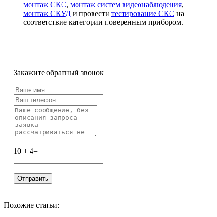
монтаж СКС
,
монтаж систем видеонаблюдения
,
монтаж СКУД
и провести
тестирование СКС
на
соответствие категории поверенным прибором.
Закажите обратный звонок
10 + 4=
Похожие статьи: