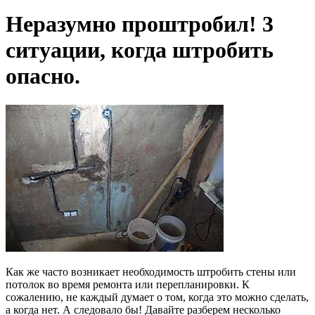
Неразумно проштробил! 3
ситуации, когда штробить
опасно.
Как же часто возникает необходимость штробить стены или
потолок во время ремонта или перепланировки. К
сожалению, не каждый думает о том, когда это можно сделать,
а когда нет.
А следовало бы! Давайте разберем несколько