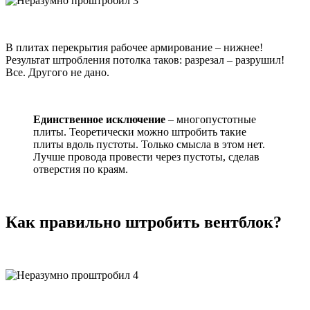
В плитах перекрытия рабочее армирование – нижнее!
Результат штробления потолка таков: разрезал – разрушил!
Все. Другого не дано.
Единственное исключение
– многопустотные
плиты. Теоретически можно штробить такие
плиты вдоль пустоты. Только смысла в этом нет.
Лучше провода провести через пустоты, сделав
отверстия по краям.
Как правильно штробить вентблок?