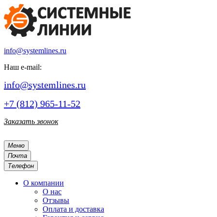
info@systemlines.ru
Наш e-mail:
info@systemlines.ru
+7 (812) 965-11-52
Заказать звонок
Меню
Почта
Телефон
О компании
О нас
Отзывы
Оплата и доставка