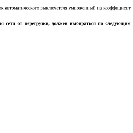
 ток автоматического выключателя умноженный на коэффициент
ы сети от перегрузки, должен выбираться по следующим