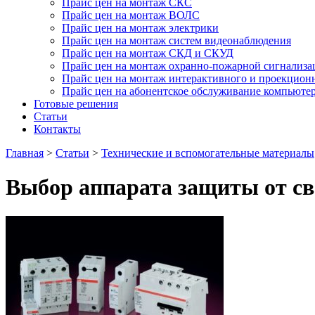
Прайс цен на монтаж СКС
Прайс цен на монтаж ВОЛС
Прайс цен на монтаж электрики
Прайс цен на монтаж систем видеонаблюдения
Прайс цен на монтаж СКД и СКУД
Прайс цен на монтаж охранно-пожарной сигнализа
Прайс цен на монтаж интерактивного и проекцион
Прайс цен на абонентское обслуживание компьюте
Готовые решения
Статьи
Контакты
Главная
>
Статьи
>
Технические и вспомогательные материалы
Выбор аппарата защиты от св