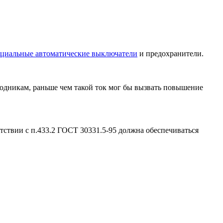
циальные автоматические выключатели
и предохранители.
водникам, раньше чем такой ток мог бы вызвать повышение
тствии с п.433.2 ГОСТ 30331.5-95 должна обеспечиваться