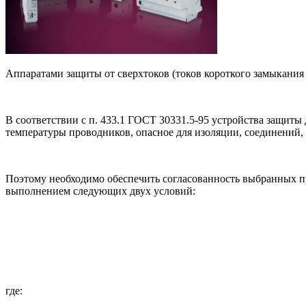
Аппаратами защиты от сверхтоков (токов короткого замыкания
В соответствии с п. 433.1 ГОСТ 30331.5-95 устройства защит
температуры проводников, опасное для изоляции, соединений
Поэтому необходимо обеспечить согласованность выбранных пр
выполнением следующих двух условий:
где: