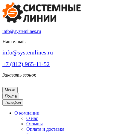
info@systemlines.ru
Наш e-mail:
info@systemlines.ru
+7 (812) 965-11-52
Заказать звонок
Меню
Почта
Телефон
О компании
О нас
Отзывы
Оплата и доставка