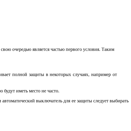
 свою очередью является частью первого условия. Таким
ивает полной защиты в некоторых случаях, например от
 будут иметь место не часто.
и автоматический выключатель для ее защиты следует выбирать