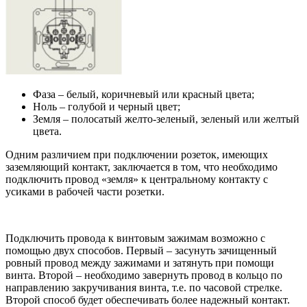
Фаза – белый, коричневый или красный цвета;
Ноль – голубой и черный цвет;
Земля – полосатый желто-зеленый, зеленый или желтый
цвета.
Одним различием при подключении розеток, имеющих
заземляющий контакт, заключается в том, что необходимо
подключить провод «земля» к центральному контакту с
усиками в рабочей части розетки.
Подключить провода к винтовым зажимам возможно с
помощью двух способов. Первый – засунуть зачищенный
ровный провод между зажимами и затянуть при помощи
винта. Второй – необходимо завернуть провод в кольцо по
направлению закручивания винта, т.е. по часовой стрелке.
Второй способ будет обеспечивать более надежный контакт.