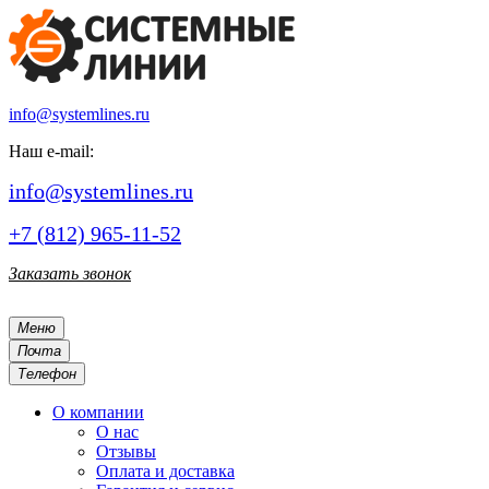
info@systemlines.ru
Наш e-mail:
info@systemlines.ru
+7 (812) 965-11-52
Заказать звонок
Меню
Почта
Телефон
О компании
О нас
Отзывы
Оплата и доставка