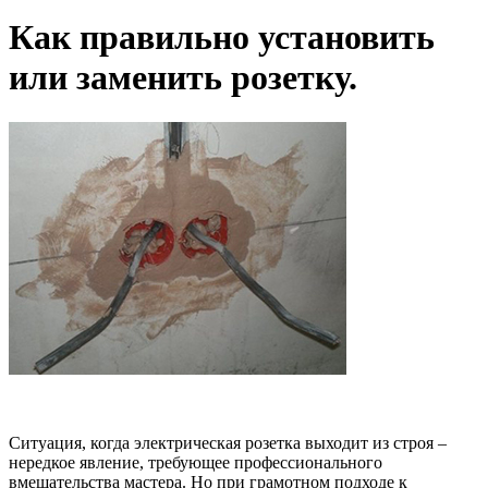
Как правильно установить
или заменить розетку.
Ситуация, когда электрическая розетка выходит из строя –
нередкое явление, требующее профессионального
вмешательства мастера. Но при грамотном подходе к