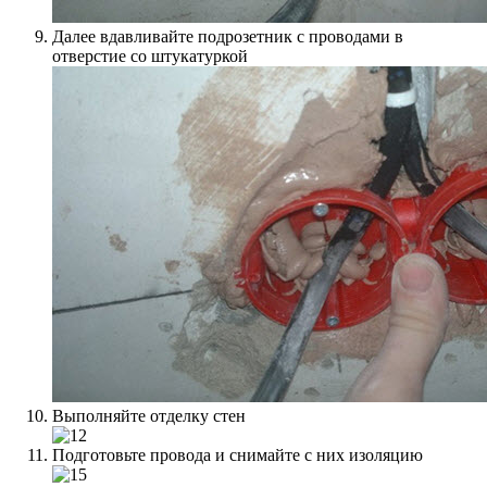
Далее вдавливайте подрозетник с проводами в
отверстие со штукатуркой
Выполняйте отделку стен
Подготовьте провода и снимайте с них изоляцию