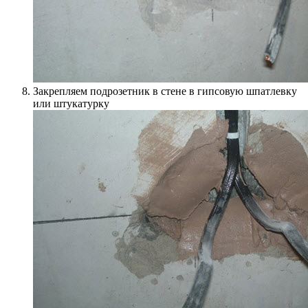
Закрепляем подрозетник в стене в гипсовую шпатлевку
или штукатурку