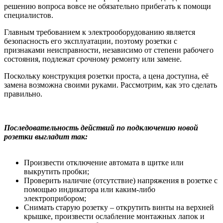
решению вопроса вовсе не обязательно прибегать к помощи
специалистов.
Главным требованием к электрооборудованию является
безопасность его эксплуатации, поэтому розетки с
признаками неисправности, независимо от степени рабочего
состояния, подлежат срочному ремонту или замене.
Поскольку конструкция розетки проста, а цена доступна, её
замена возможна своими руками. Рассмотрим, как это сделать
правильно.
Последовательность действий по подключению новой
розетки выгладит так:
Произвести отключение автомата в щитке или
выкрутить пробки;
Проверить наличие (отсутствие) напряжения в розетке с
помощью индикатора или каким-либо
электроприбором;
Снимать старую розетку – открутить винты на верхней
крышке, произвести ослабление монтажных лапок и