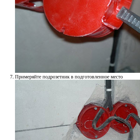
Примеряйте подрозетник в подготовленное место