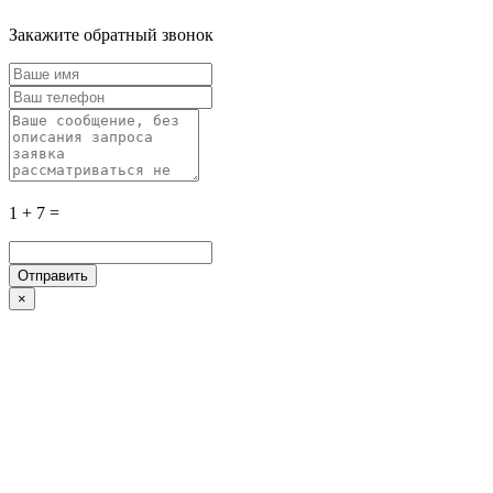
Закажите обратный звонок
1 + 7 =
×