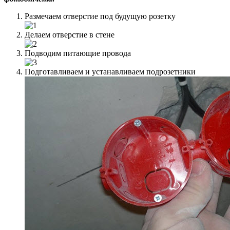
Размечаем отверстие под будущую розетку
Делаем отверстие в стене
Подводим питающие провода
Подготавливаем и устанавливаем подрозетники