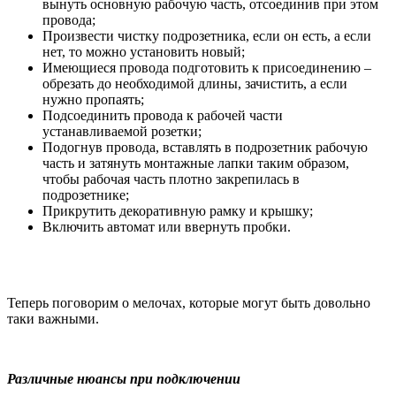
вынуть основную рабочую часть, отсоединив при этом
провода;
Произвести чистку подрозетника, если он есть, а если
нет, то можно установить новый;
Имеющиеся провода подготовить к присоединению –
обрезать до необходимой длины, зачистить, а если
нужно пропаять;
Подсоединить провода к рабочей части
устанавливаемой розетки;
Подогнув провода, вставлять в подрозетник рабочую
часть и затянуть монтажные лапки таким образом,
чтобы рабочая часть плотно закрепилась в
подрозетнике;
Прикрутить декоративную рамку и крышку;
Включить автомат или ввернуть пробки.
Теперь поговорим о мелочах, которые могут быть довольно
таки важными.
Различные нюансы при подключении