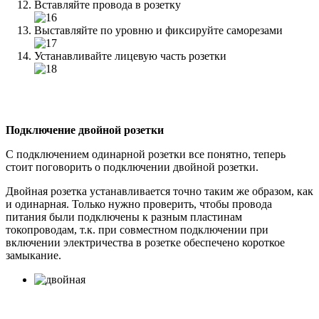
Вставляйте провода в розетку
Выставляйте по уровню и фиксируйте саморезами
Устанавливайте лицевую часть розетки
Подключение двойной розетки
С подключением одинарной розетки все понятно, теперь
стоит поговорить о подключении двойной розетки.
Двойная розетка устанавливается точно таким же образом, как
и одинарная. Только нужно проверить, чтобы провода
питания были подключены к разным пластинам
токопроводам, т.к. при совместном подключении при
включении электричества в розетке обеспечено короткое
замыкание.