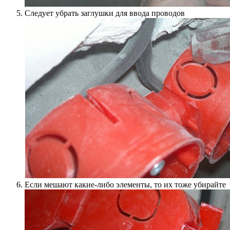
Следует убрать заглушки для ввода проводов
Если мешают какие-либо элементы, то их тоже убирайте