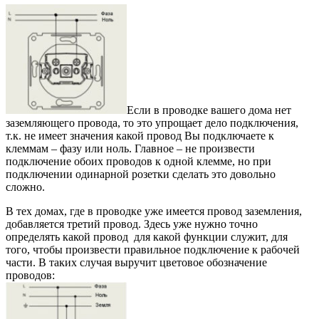
Если в проводке вашего дома нет
заземляющего провода, то это упрощает дело подключения,
т.к. не имеет значения какой провод Вы подключаете к
клеммам – фазу или ноль. Главное – не произвести
подключение обоих проводов к одной клемме, но при
подключении одинарной розетки сделать это довольно
сложно.
В тех домах, где в проводке уже имеется провод заземления,
добавляется третий провод. Здесь уже нужно точно
определять какой провод для какой функции служит, для
того, чтобы произвести правильное подключение к рабочей
части. В таких случая выручит цветовое обозначение
проводов: