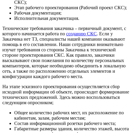
СКС);
Этап рабочего проектирования (Рабочий проект СКС);
Рабочая документация;
Исполнительная документация.
Технические требования заказчика – первичный документ, с
которого начинается работа по
созданию СКС
. Если у
Заказчика нет ТЗ, специалисты нашей компании оказывают
помощь в его составлении. Наши сотрудники внимательно
изучат требования со стороны Заказчика к технической
стороне проектирования СКС. Как правило, заказчики
высказывают свои пожелания по количеству персональных
компьютеров, которые необходимо объединить в локальную
сеть, а также по расположению отдельных элементов и
конфигурации каждого рабочего места.
На этапе эскизного проектирования осуществляется сбор
исходной информации об объекте, происходит формирование
технических предложений. Здесь можно воспользоваться
следующим опросником;
Общее количество рабочих мест, их расположение по
кабинетам, залам, рабочим местам;
Состав информационной розетки рабочего места;
Габаритные размеры здания, количество этажей, высота