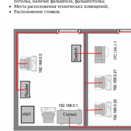
потолка, наличие фальшпола, фальшпотолка;
Места расположения технических помещений;
Расположение стояков.