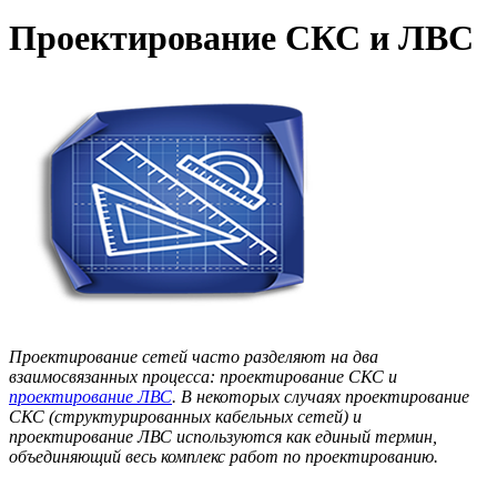
Проектирование СКС и ЛВС
Проектирование сетей часто разделяют на два
взаимосвязанных процесса: проектирование СКС и
проектирование ЛВС
. В некоторых случаях проектирование
СКС (структурированных кабельных сетей) и
проектирование ЛВС используются как единый термин
,
объединяющий весь комплекс работ по проектированию.