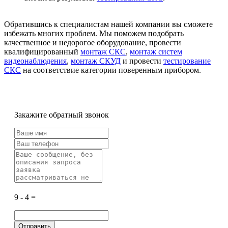
Обратившись к специалистам нашей компании вы сможете
избежать многих проблем. Мы поможем подобрать
качественное и недорогое оборудование, провести
квалифицированный
монтаж СКС
,
монтаж систем
видеонаблюдения
,
монтаж СКУД
и провести
тестирование
СКС
на соответствие категории поверенным прибором.
Закажите обратный звонок
9 - 4 =