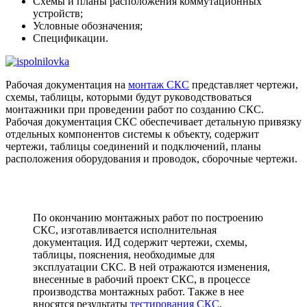
Схемы и планы расположения коммутационных
устройств;
Условные обозначения;
Спецификации.
Рабочая документация на
монтаж СКС
представляет чертежи,
схемы, таблицы, которыми будут руководствоваться
монтажники при проведении работ по созданию СКС.
Рабочая документация СКС обеспечивает детальную привязку
отдельных компонентов системы к объекту, содержит
чертежи, таблицы соединений и подключений, планы
расположения оборудования и проводок, сборочные чертежи.
По окончанию монтажных работ по построению
СКС, изготавливается исполнительная
документация. ИД содержит чертежи, схемы,
таблицы, пояснения, необходимые для
эксплуатации СКС. В ней отражаются изменения,
внесенные в рабочий проект СКС, в процессе
производства монтажных работ. Также в нее
вносятся результаты
тестирования СКС
.