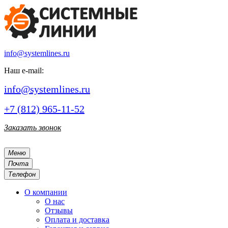
info@systemlines.ru
Наш e-mail:
info@systemlines.ru
+7 (812) 965-11-52
Заказать звонок
Меню
Почта
Телефон
О компании
О нас
Отзывы
Оплата и доставка