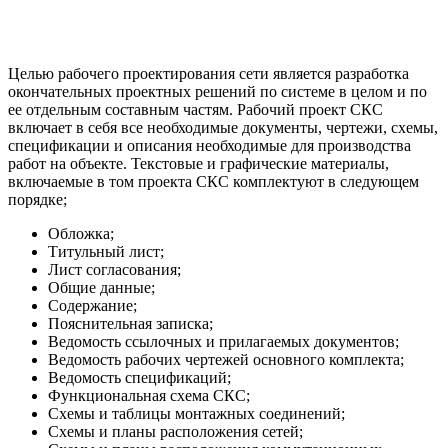
Целью рабочего проектирования сети является разработка
окончательных проектных решений по системе в целом и по
ее отдельным составным частям. Рабочий проект СКС
включает в себя все необходимые документы, чертежи, схемы,
спецификации и описания необходимые для производства
работ на объекте. Текстовые и графические материалы,
включаемые в том проекта СКС комплектуют в следующем
порядке;
Обложка;
Титульный лист;
Лист согласования;
Общие данные;
Содержание;
Пояснительная записка;
Ведомость ссылочных и прилагаемых документов;
Ведомость рабочих чертежей основного комплекта;
Ведомость спецификаций;
Функциональная схема СКС;
Схемы и таблицы монтажных соединений;
Схемы и планы расположения сетей;