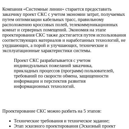
Компания «Системные линии» старается предоставить
заказчику проект СКС с учетом экономии затрат, получаемых
путем оптимизации кабельных трасс, правильному
расположению кроссовых полей, телекоммуникационных
комнат и серверных помещений. Экономия на этапе
проектирования СКС также достигается путем использования
соответствующих материалов и наработанных технологий, не
ухудшающих, а порой и улучшающих, технические и
эксплуатационные характеристики системы.
Проект СКС разрабатывается с учетом
индивидуальных пожеланий заказчика,
прикладных процессов (программ) пользователей,
требований по скорости обмена, защищенности
информации и перспектив развития
информационных технологий.
Проектирование СКС можно разбить на 5 этапов:
Технические требования и техническое задание;
Этап эскизного проектирования (Эскизный проект