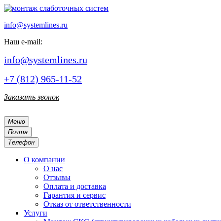
info@systemlines.ru
Наш e-mail:
info@systemlines.ru
+7 (812) 965-11-52
Заказать звонок
Меню
Почта
Телефон
О компании
О нас
Отзывы
Оплата и доставка
Гарантия и сервис
Отказ от ответственности
Услуги