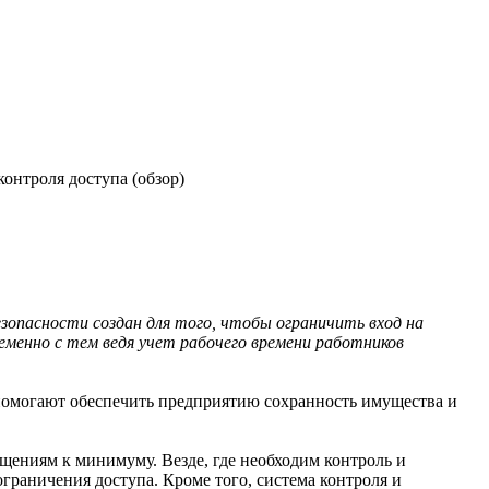
онтроля доступа (обзор)
опасности создан для того, чтобы ограничить вход на
менно с тем ведя учет рабочего времени работников
помогают обеспечить предприятию сохранность имущества и
щениям к минимуму. Везде, где необходим контроль и
ограничения доступа. Кроме того, система контроля и