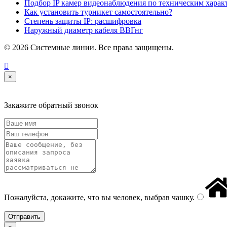
Подбор IP камер видеонаблюдения по техническим харак
Как установить турникет самостоятельно?
Степень защиты IP: расшифровка
Наружный диаметр кабеля ВВГнг
© 2026 Системные линии. Все права защищены.

×
Закажите обратный звонок
Пожалуйста, докажите, что вы человек, выбрав
чашку
.