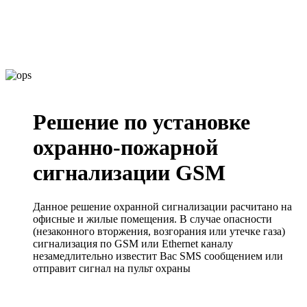
Решение по установке
охранно-пожарной
сигнализации GSM
Данное решение охранной сигнализации расчитано на
офисные и жилые помещения. В случае опасности
(незаконного вторжения, возгорания или утечке газа)
сигнализация по GSM или Ethernet каналу
незамедлительно известит Вас SMS сообщением или
отправит сигнал на пульт охраны