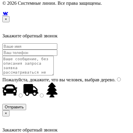
© 2026 Системные линии. Все права защищены.

×
Закажите обратный звонок
Пожалуйста, докажите, что вы человек, выбрав
дерево
.
×
Закажите обратный звонок