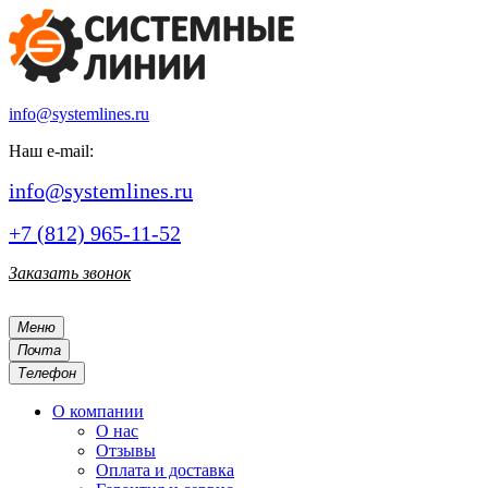
info@systemlines.ru
Наш e-mail:
info@systemlines.ru
+7 (812) 965-11-52
Заказать звонок
Меню
Почта
Телефон
О компании
О нас
Отзывы
Оплата и доставка