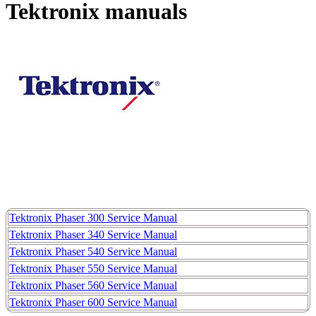
Tektronix manuals
Tektronix Phaser 300 Service Manual
Tektronix Phaser 340 Service Manual
Tektronix Phaser 540 Service Manual
Tektronix Phaser 550 Service Manual
Tektronix Phaser 560 Service Manual
Tektronix Phaser 600 Service Manual