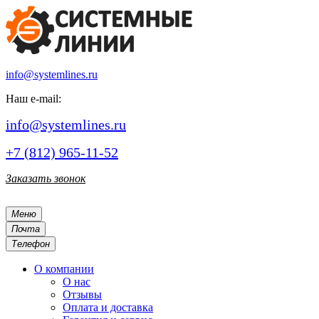
info@systemlines.ru
Наш e-mail:
info@systemlines.ru
+7 (812) 965-11-52
Заказать звонок
Меню
Почта
Телефон
О компании
О нас
Отзывы
Оплата и доставка