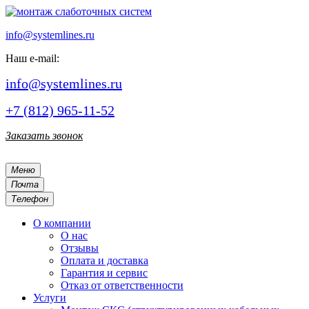
info@systemlines.ru
Наш e-mail:
info@systemlines.ru
+7 (812) 965-11-52
Заказать звонок
Меню
Почта
Телефон
О компании
О нас
Отзывы
Оплата и доставка
Гарантия и сервис
Отказ от ответственности
Услуги