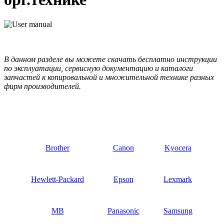
В данном разделе вы можете скачать бесплатно инструкции
по эксплуатации, сервисную документацию и каталоги
запчастей к копировальной и множительной технике разных
фирм производителей.
Brother
Canon
Kyocera
Hewlett-Packard
Epson
Lexmark
MB
Panasonic
Samsung