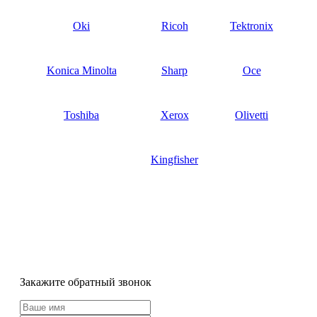
Oki
Ricoh
Tektronix
Konica Minolta
Sharp
Oce
Toshiba
Xerox
Olivetti
Kingfisher
Закажите обратный звонок