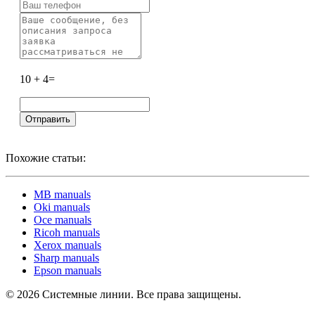
10 + 4=
Похожие статьи:
MB manuals
Oki manuals
Oce manuals
Ricoh manuals
Xerox manuals
Sharp manuals
Epson manuals
© 2026 Системные линии. Все права защищены.